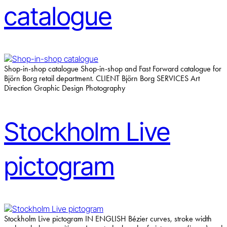
catalogue
Shop-in-shop catalogue Shop-in-shop and Fast Forward catalogue for
Björn Borg retail department. CLIENT Björn Borg SERVICES Art
Direction Graphic Design Photography
Stockholm Live
pictogram
Stockholm Live pictogram IN ENGLISH Bézier curves, stroke width