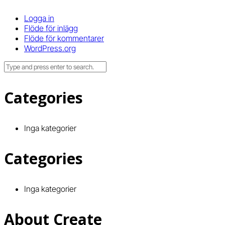
Logga in
Flöde för inlägg
Flöde för kommentarer
WordPress.org
Categories
Inga kategorier
Categories
Inga kategorier
About Create