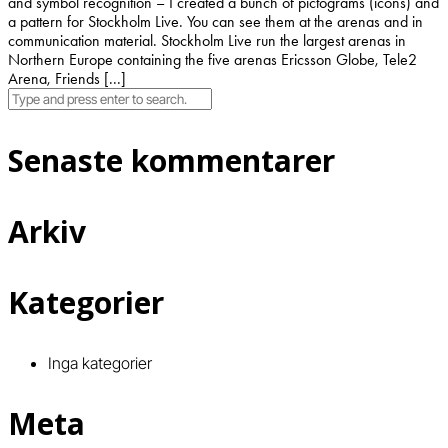
and symbol recognition – I created a bunch of pictograms (icons) and
a pattern for Stockholm Live. You can see them at the arenas and in
communication material. Stockholm Live run the largest arenas in
Northern Europe containing the five arenas Ericsson Globe, Tele2
Arena, Friends [...]
Senaste kommentarer
Arkiv
Kategorier
Inga kategorier
Meta